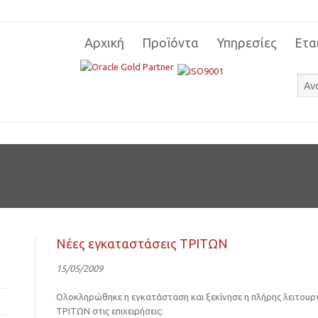
Αρχική
Προϊόντα
Υπηρεσίες
Ετα
Νέες εγκαταστάσεις ΤΡΙΤΩΝ
15/05/2009
Ολοκληρώθηκε η εγκατάσταση και ξεκίνησε η πλήρης λειτου
ΤΡΙΤΩΝ στις επιχειρήσεις: