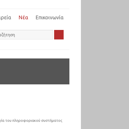
ιρεία
Νέα
Επικοινωνία
ργία του πληροφοριακού συστήματος