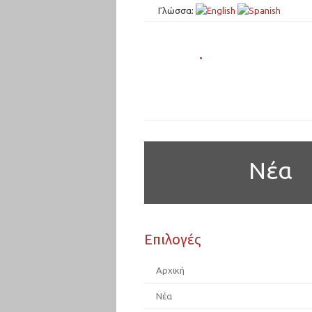
Γλώσσα:
.
Νέα
Επιλογές
Αρχική
Νέα