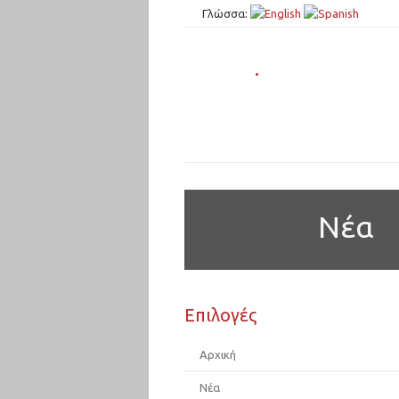
Γλώσσα:
.
Νέα
Επιλογές
Αρχική
Νέα