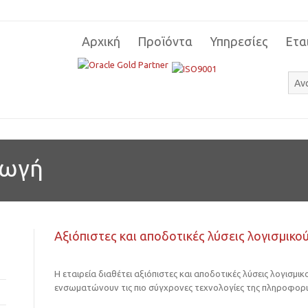
Αρχική
Προϊόντα
Υπηρεσίες
Ετα
γωγή
Αξιόπιστες και αποδοτικές λύσεις λογισμικο
Η εταιρεία διαθέτει αξιόπιστες και αποδοτικές λύσεις λογισμικ
ενσωματώνουν τις πιο σύγχρονες τεχνολογίες της πληροφορι