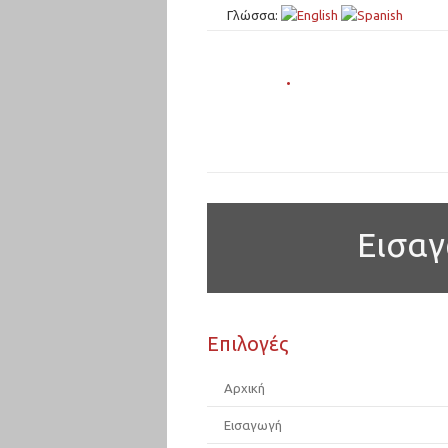
Γλώσσα:
.
Εισα
Επιλογές
Αρχική
Εισαγωγή