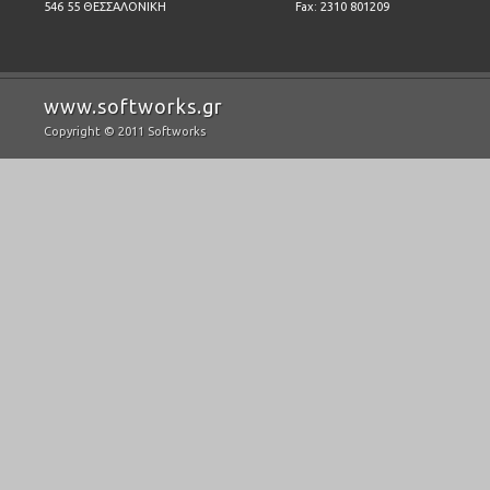
546 55 ΘΕΣΣΑΛΟΝΙΚΗ
Fax: 2310 801209
www.softworks.gr
Copyright © 2011 Softworks