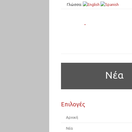
Γλώσσα:
.
Νέα
Επιλογές
Αρχική
Νέα