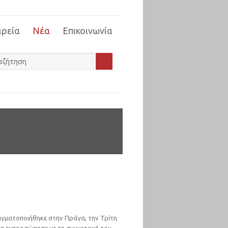
ιρεία
Νέα
Επικοινωνία
5
ραγματοποιήθηκε στην Πράγα, την Τρίτη