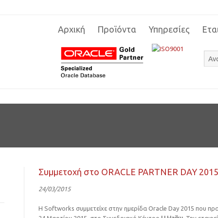
Αρχική
Προϊόντα
Υπηρεσίες
Ετα
Συμμετοχή στο ORACLE PARTNER DAY 201
24/03/2015
Η Softworks συμμετείχε στην ημερίδα Oracle Day 2015 που π